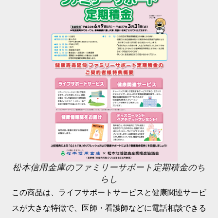
松本信用金庫のファミリーサポート定期積金のち
らし
この商品は、ライフサポートサービスと健康関連サービ
スが大きな特徴で、医師・看護師などに電話相談できる