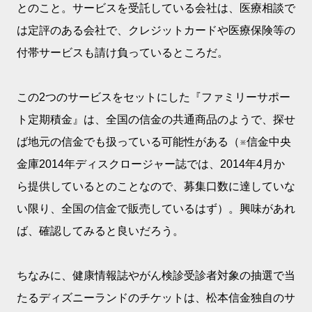
とのこと。サービスを受託している会社は、医療相談で
は定評のある会社で、クレジットカードや医療保険等の
付帯サービスも請け負っているところだ。
この2つのサービスをセットにした『ファミリーサポー
ト定期積金』は、全国の信金の共通商品のようで、探せ
ば地元の信金でも扱っている可能性がある（※信金中央
金庫2014年ディスクロージャー誌では、2014年4月か
ら提供しているとのことなので、募集口数に達していな
い限り、全国の信金で販売しているはず）。興味があれ
ば、確認してみると良いだろう。
ちなみに、健康情報誌やがん検診受診者対象の抽選で当
たるディズニーランドのチケットは、松本信金独自のサ