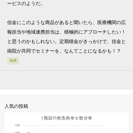
ービスのようだ。
信金にこのような商品があると聞いたら、医療機関の広
報担当や地域連携担当は、積極的にアプローチしたい！
と思うのかもしれない。定期積金がきっかけで、信金と
病院が共同でセミナーを、なんてことになるかも！？
雑感
人気の投稿