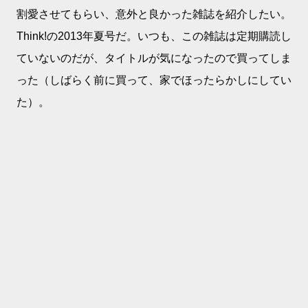
割愛させてもらい、意外と良かった雑誌を紹介したい。
Think!の2013年夏号だ。いつも、この雑誌は定期購読し
ていないのだが、タイトルが気になったので買ってしま
った（しばらく前に買って、家でほったらかしにしてい
た）。