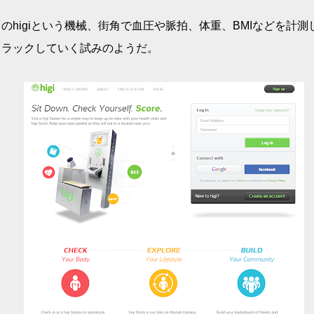
のhigiという機械、街角で血圧や脈拍、体重、BMIなどを計測
トラックしていく試みのようだ。