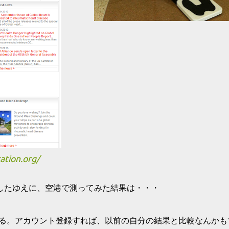
ation.org/
したゆえに、空港で測ってみた結果は・・・
る。アカウント登録すれば、以前の自分の結果と比較なんかも