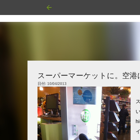
スーパーマーケットに。空港
日付:
10/04/2013