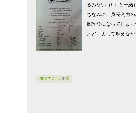
るみたい（higiと一緒
ちなみに、身長入力の
長詐欺になってしまっ
けど、大して増えなか
2013アメリカ出張