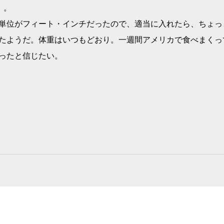
）。
単位がフィート・インチだったので、適当に入れたら、ちょっ
たようだ。体重はいつもどおり。一週間アメリカで食べまくっ
ったと信じたい。