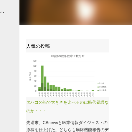
し、
人気の投稿
タバコの箱で大きさを比べるのは時代錯誤な
のか・・・
先週末、CBnewsと医業情報ダイジェストの
原稿を仕上げた。どちらも病床機能報告のデ