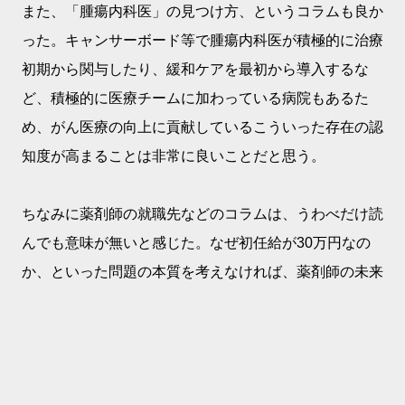
また、「腫瘍内科医」の見つけ方、というコラムも良か
った。キャンサーボード等で腫瘍内科医が積極的に治療
初期から関与したり、緩和ケアを最初から導入するな
ど、積極的に医療チームに加わっている病院もあるた
め、がん医療の向上に貢献しているこういった存在の認
知度が高まることは非常に良いことだと思う。
ちなみに薬剤師の就職先などのコラムは、うわべだけ読
んでも意味が無いと感じた。なぜ初任給が30万円なの
か、といった問題の本質を考えなければ、薬剤師の未来