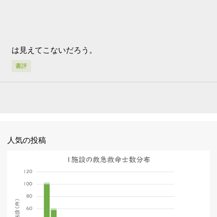
は見えてこないだろう。
書評
人気の投稿