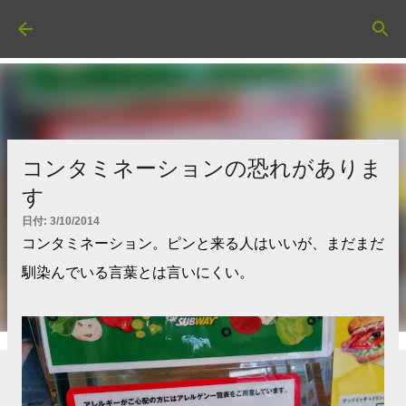
スキップしてメイン コンテンツに移動
コンタミネーションの恐れがありま
す
日付:
3/10/2014
コンタミネーション。ピンと来る人はいいが、まだまだ
馴染んでいる言葉とは言いにくい。