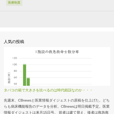
医療制度
人気の投稿
タバコの箱で大きさを比べるのは時代錯誤なのか・・・
先週末、CBnewsと医業情報ダイジェストの原稿を仕上げた。どち
らも病床機能報告のデータを分析。CBnewsは明日掲載予定。医業
情報ダイジェストは来月15日号。 前者は建て替え、後者は救急救