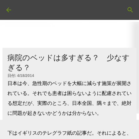
スキップしてメイン コンテンツに移動
病院のベッドは多すぎる？ 少なす
ぎる？
日付:
4/18/2014
日本は今、急性期のベッドを大幅に減らす施策が展開さ
れている。それでも患者は困らないように配慮されてい
る想定だが、実際のところ、日本全国、隅々まで、絶対
に問題が起きないかどうかは分からない。
下はイギリスのテレグラフ紙の記事だ。それによると、