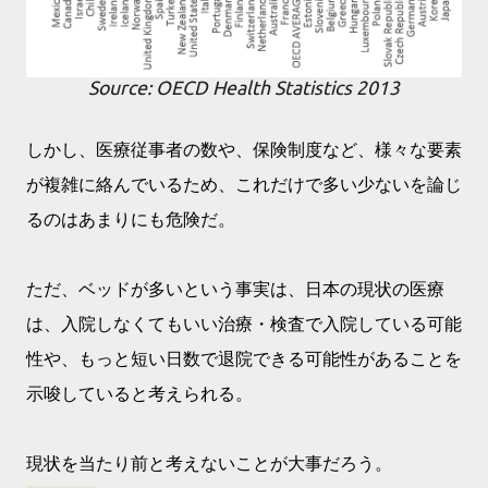
Source: OECD Health Statistics 2013
しかし、医療従事者の数や、保険制度など、様々な要素
が複雑に絡んでいるため、これだけで多い少ないを論じ
るのはあまりにも危険だ。
ただ、ベッドが多いという事実は、日本の現状の医療
は、入院しなくてもいい治療・検査で入院している可能
性や、もっと短い日数で退院できる可能性があることを
示唆していると考えられる。
現状を当たり前と考えないことが大事だろう。