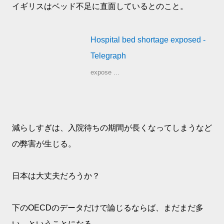
イギリスはベッド不足に直面しているとのこと。
Hospital bed shortage exposed -
Telegraph
expose ...
減らしすぎは、入院待ちの期間が長くなってしまうなど
の弊害が生じる。
日本は大丈夫だろうか？
下のOECDのデータだけで論じるならば、まだまだ多
い、ということになる。