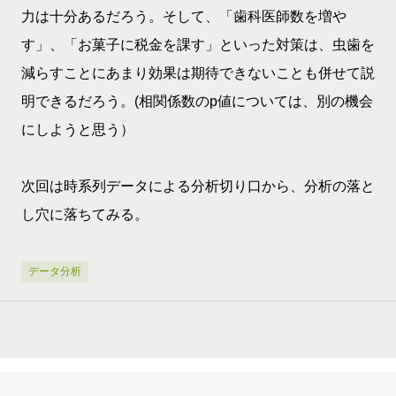
力は十分あるだろう。そして、「歯科医師数を増や
す」、「お菓子に税金を課す」といった対策は、虫歯を
減らすことにあまり効果は期待できないことも併せて説
明できるだろう。(相関係数のp値については、別の機会
にしようと思う）
次回は時系列データによる分析切り口から、分析の落と
し穴に落ちてみる。
データ分析