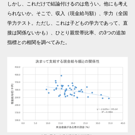
しかし、これだけで結論付けるのは危うい。他にも考え
られないか。そこで、収入（現金給与額）、学力（全国
学力テスト。ただし、これは子どもの学力であって、直
接は関係ないかも）、ひとり親世帯比率、の3つの追加
指標との相関を調べてみた。