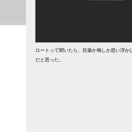
ロートって聞いたら、目薬か鳩しか思い浮か
だと思った。