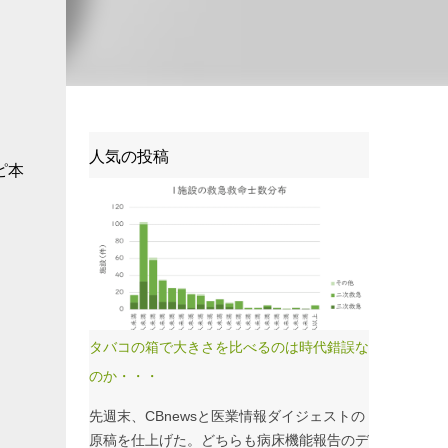
人気の投稿
ピ本
タバコの箱で大きさを比べるのは時代錯誤な
のか・・・
先週末、CBnewsと医業情報ダイジェストの
原稿を仕上げた。どちらも病床機能報告のデ