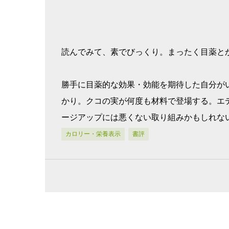
読んでみて、素でびっくり。まったく目薬と
勝手に目薬的な効果・効能を期待した自分が
かり。クコの実が何度も材料で登場する。エ
ージアップには悪くない取り組みかもしれな
カロリー・栄養表示
書評