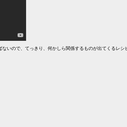
ばないので、てっきり、何かしら関係するものが出てくるレシ