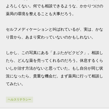
よろしくない。何でも相談できるような、かかりつけの
薬局の環境を整えることも大事だろう。
セルフメディケーションと叫ばれているが、実は、かな
り昔から、あまり変わっていないのかもしれない。
しかし、この写真にある「まぶたがピクピク」。相談し
たら、どんな薬を売ってくれるのだろう。休息するくら
いしか治す方法がないと思っていた。もし自分が同じ状
況になったら、貴重な機会だ。まず薬局に行って相談し
てみたい。
ヘルスリテラシー