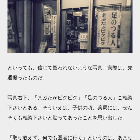
といっても、信じて疑われないような写真。実際は、先
週撮ったものだ。
写真右下、「まぶたがピクピク」「足のつる人」ご相談
下さいとある。そういえば、子供の頃、薬局には、ぜん
そくも相談下さいと貼ってあったことを思い出した。
「取り敢えず、何でも医者に行く」というのは、あまり