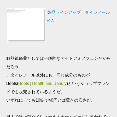
製品ラインアップ タイレノール
®Ａ
解熱鎮痛薬としては一般的なアセトアミノフェンだから
だろう.
、タイレノール以外にも、同じ成分のものが
Boots(
Boots | Health and Beauty
)というショップブラン
ドでも販売されているようだ。
いずれにしても10錠で40円とは驚きの安さだ。
日本では上記タイレノールのホームページに書かれてい