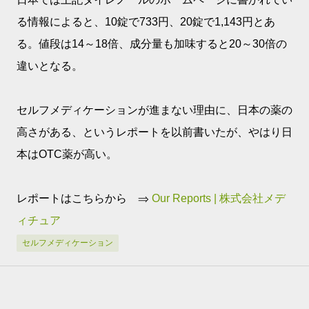
る情報によると、10錠で733円、20錠で1,143円とあ
る。値段は14～18倍、成分量も加味すると20～30倍の
違いとなる。
セルフメディケーションが進まない理由に、日本の薬の
高さがある、というレポートを以前書いたが、やはり日
本はOTC薬が高い。
レポートはこちらから ⇒
Our Reports | 株式会社メデ
ィチュア
セルフメディケーション