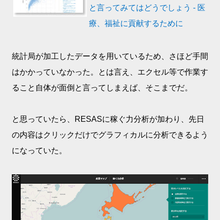
と言ってみてはどうでしょう - 医
療、福祉に貢献するために
統計局が加工したデータを用いているため、さほど手間
はかかっていなかった。とは言え、エクセル等で作業す
ること自体が面倒と言ってしまえば、そこまでだ。
と思っていたら、RESASに稼ぐ力分析が加わり、先日
の内容はクリックだけでグラフィカルに分析できるよう
になっていた。