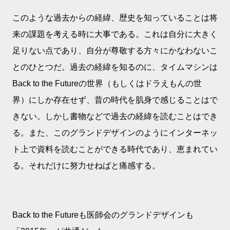
このような過去からの経緯、歴史を知っていることは将
来の課題を考える時に大事である。これは自分に大きく
足りない点であり、自分が尊敬する方々にかなわないこ
とのひとつだ。過去の経緯を知るのに、タイムマシンは
Back to the Futureの世界（もしくはドラえもんの世
界）にしか存在せず、昔の時代を肌身で感じることはで
きない。しかし書物などで過去の経緯を読むことはでき
る。また、このグランドデザインのようにインターネッ
ト上で資料を読むことができる時代であり、恵まれてい
る。それだけに努力せねばと痛感する。
Back to the Futureも医師会のグランドデザインも