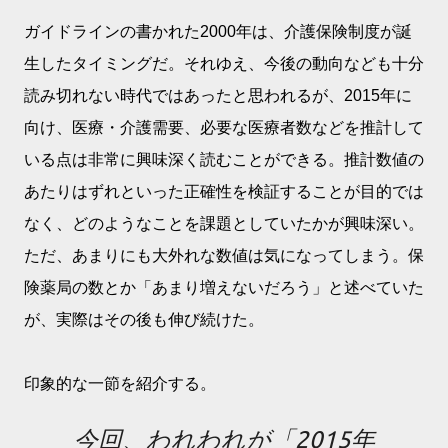
ガイドラインの書かれた2000年は、介護保険制度が誕
生したタイミングだ。それゆえ、今後の動向なども十分
読み切れない時代ではあったと思われるが、2015年に
向け、医療・介護需要、必要な医療者数などを推計して
いる点は非常に興味深く読むことができる。推計数値の
あたりはずれといった正確性を検証することが目的では
なく、どのようなことを課題としていたかが興味深い。
ただ、あまりにも大外れな数値は気になってしまう。保
険薬局の数とか「あまり増えないだろう」と述べていた
が、実際はその後も伸び続けた。
印象的な一節を紹介する。
今回、われわれが「2015年