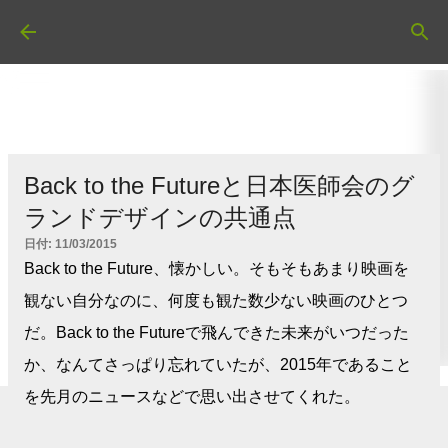
スキップしてメイン コンテンツに移動
Back to the Futureと日本医師会のグ
ランドデザインの共通点
日付:
11/03/2015
Back to the Future、懐かしい。そもそもあまり映画を
観ない自分なのに、何度も観た数少ない映画のひとつ
だ。Back to the Futureで飛んできた未来がいつだった
か、なんてさっぱり忘れていたが、2015年であること
を先月のニュースなどで思い出させてくれた。