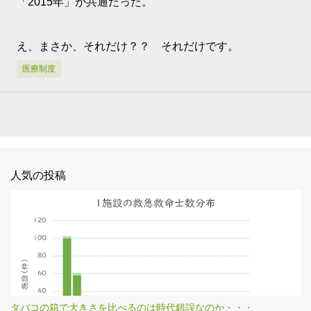
「2015年」が共通だった。
え、まさか、それだけ？？ それだけです。
医療制度
人気の投稿
タバコの箱で大きさを比べるのは時代錯誤なのか・・・