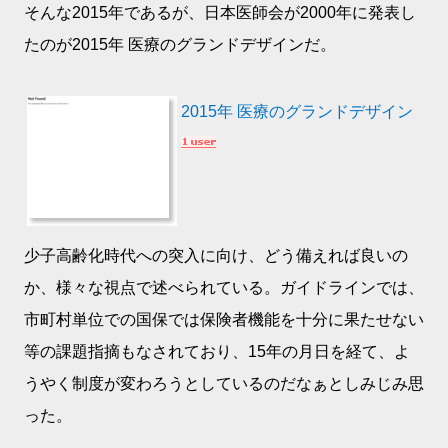
そんな2015年であるが、日本医師会が2000年に発表し
たのが2015年 医療のグランドデザインだ。
2015年 医療のグランドデザイン
少子高齢化時代への突入に向け、どう備えれば良いの
か、様々な視点で述べられている。ガイドラインでは、
市町村単位での国保では保険者機能を十分に果たせない
等の課題指摘もなされており、15年の月日を経て、よ
うやく制度が変わろうとしているのだなぁとしみじみ思
った。