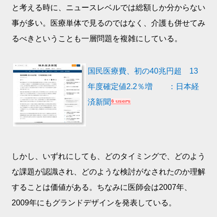
と考える時に、ニュースレベルでは総額しか分からない
事が多い。医療単体で見るのではなく、介護も併せてみ
るべきということも一層問題を複雑にしている。
国民医療費、初の40兆円超 13
年度確定値2.2％増 ：日本経
済新聞
しかし、いずれにしても、どのタイミングで、どのよう
な課題が認識され、どのような検討がなされたのか理解
することは価値がある。ちなみに医師会は2007年、
2009年にもグランドデザインを発表している。