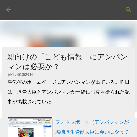
スキップしてメイン コンテンツに移動
親向けの「こども情報」にアンパン
マンは必要か？
日付:
4/13/2016
厚労省のホームページにアンパンマンが出ている。昨日
は、厚労大臣とアンパンマンが一緒に写真を撮られた記
事が掲載されていた。
フォトレポート（アンパンマンが
塩崎厚生労働大臣に会いにやって