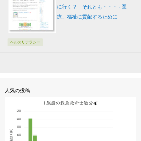
に行く？ それとも・・・ - 医
療、福祉に貢献するために
ヘルスリテラシー
人気の投稿