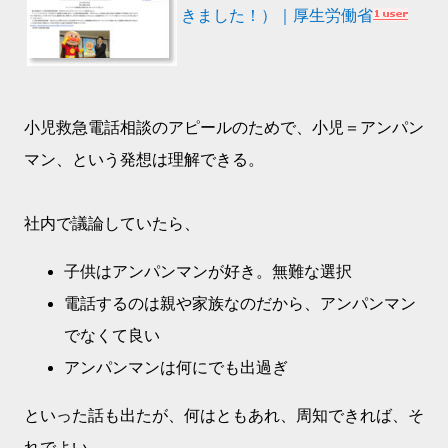
きました！）｜厚生労働省
小児救急電話相談のアピールのためで、小児＝アンパン
マン、という発想は理解できる。
社内で議論していたら、
子供はアンパンマンが好き。無難な選択
電話するのは親や家族なのだから、アンパンマン
でなくて良い
アンパンマンは何にでも出過ぎ
といった話も出たが、何はともあれ、周知できれば、そ
れでよい。