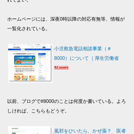
ホームページには、深夜0時以降の対応有無等、情報が
一覧化されている。
小児救急電話相談事業（＃
8000）について ｜厚生労働省
以前、ブログで#8000のことは何度か書いている。よろ
しければ、こちらもどうぞ。
風邪をひいたら、かぜ薬？ 医者