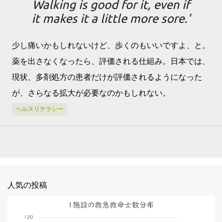
Walking is good for it, even if
it makes it a little more sore.'
少し痛いかもしれないけど、歩くのもいいですよ、と。
薬を出さなくなったら、評価される仕組み。日本では、
現状、多剤処方の患者だけが評価されるようになった
が、さらなる拡大が必要なのかもしれない。
ヘルスリテラシー
人気の投稿