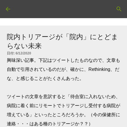
スキップしてメイン コンテンツに移動
院内トリアージが「院内」にとどま
らない未来
日付:
6/12/2020
興味深い記事。下記はツイートしたものなので、文章も
自動で引用されているのだが、確かに、Rethinking、だ
な、と感じることがたくさんあった。
ツイートの文章を意訳すると「待合室に入れないため、
病院に着く前にリモートでトリアージし受付する病院が
増えている」といったところだろうか。（今の保健所に
連絡・・・はある種のトリアージか？？）