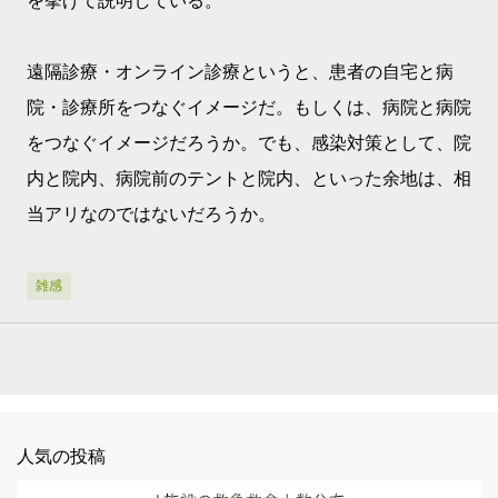
を挙げて説明している。
遠隔診療・オンライン診療というと、患者の自宅と病
院・診療所をつなぐイメージだ。もしくは、病院と病院
をつなぐイメージだろうか。でも、感染対策として、院
内と院内、病院前のテントと院内、といった余地は、相
当アリなのではないだろうか。
雑感
人気の投稿