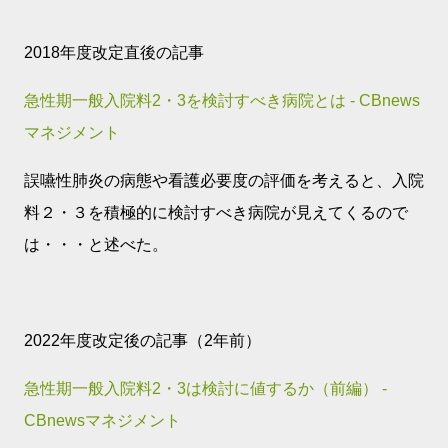
2018年度改定直後の記事
急性期一般入院料2・3を検討すべき病院とは - CBnews
マネジメント
誤嚥性肺炎の病態や看護必要度の評価を考えると、入院
料２・３を積極的に検討すべき病院が見えてくるので
は・・・と述べた。
2022年度改定後の記事（2年前）
急性期一般入院料2・3は検討に値するか（前編） -
CBnewsマネジメント