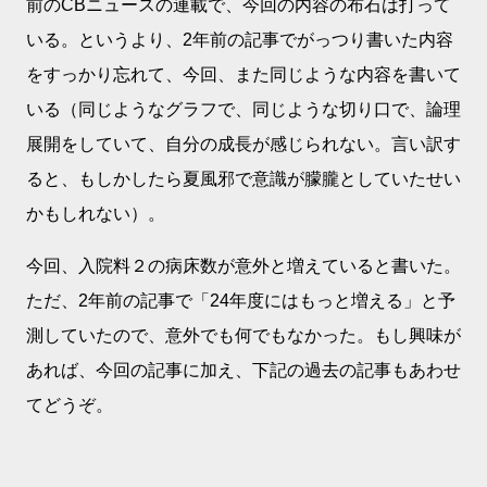
前のCBニュースの連載で、今回の内容の布石は打って
いる。というより、2年前の記事でがっつり書いた内容
をすっかり忘れて、今回、また同じような内容を書いて
いる（同じようなグラフで、同じような切り口で、論理
展開をしていて、自分の成長が感じられない。言い訳す
ると、もしかしたら夏風邪で意識が朦朧としていたせい
かもしれない）。
今回、入院料２の病床数が意外と増えていると書いた。
ただ、2年前の記事で「24年度にはもっと増える」と予
測していたので、意外でも何でもなかった。もし興味が
あれば、今回の記事に加え、下記の過去の記事もあわせ
てどうぞ。