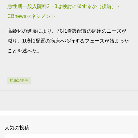
急性期一般入院料2・3は検討に値するか（後編） -
CBnewsマネジメント
高齢化の進展により、7対1看護配置の病床のニーズが
減り、10対1配置の病床へ移行するフェーズが始まった
ことを述べた。
執筆記事等
人気の投稿