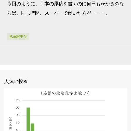
今回のように、１本の原稿を書くのに何日もかかるのな
らば、同じ時間、スーパーで働いた方が・・・。
執筆記事等
人気の投稿