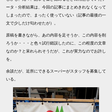
ータ・分析結果は、今回の記事にまとめきれなくなって
しまったので、まったく使っていない（記事の最後の一
文で少しだけ匂わせたが）。
原稿を書きながら、あの内容を足そうか、この内容を削
ろうか・・・と色々試行錯誤したのに、この程度の文章
なのか？と呆れられそうだが、これが実力なのでお許し
を。
余談だが、近所にできるスーパーがスタッフを募集して
いる。