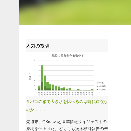
人気の投稿
タバコの箱で大きさを比べるのは時代錯誤な
のか・・・
先週末、CBnewsと医業情報ダイジェストの
原稿を仕上げた。どちらも病床機能報告のデ