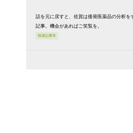
話を元に戻すと、佐賀は後発医薬品の分析を
記事。機会があればご笑覧を。
執筆記事等