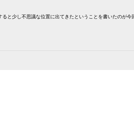
すると少し不思議な位置に出てきたということを書いたのが今