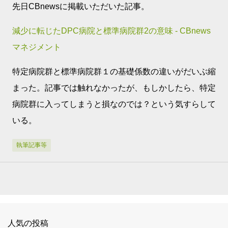
先日CBnewsに掲載いただいた記事。
減少に転じたDPC病院と標準病院群2の意味 - CBnews
マネジメント
特定病院群と標準病院群１の基礎係数の違いがだいぶ縮
まった。記事では触れなかったが、もしかしたら、特定
病院群に入ってしまうと損なのでは？という気すらして
いる。
執筆記事等
人気の投稿