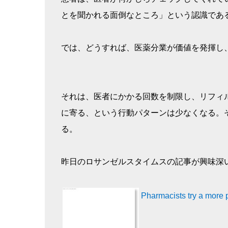
とを聞かれる面倒なところ」という認識である（
では、どうすれば、医薬分業が価値を発揮し
それは、医者にかかる回数を制限し、リフィ
に寄る、という行動パターンは少なくなる。
る。
昨日のロサンゼルスタイムスの記事が興味深
Pharmacists try a more 