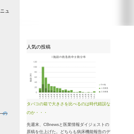
!ニュ
人気の投稿
タバコの箱で大きさを比べるのは時代錯誤な
のか・・・
）の
先週末、CBnewsと医業情報ダイジェストの
原稿を仕上げた。どちらも病床機能報告のデ