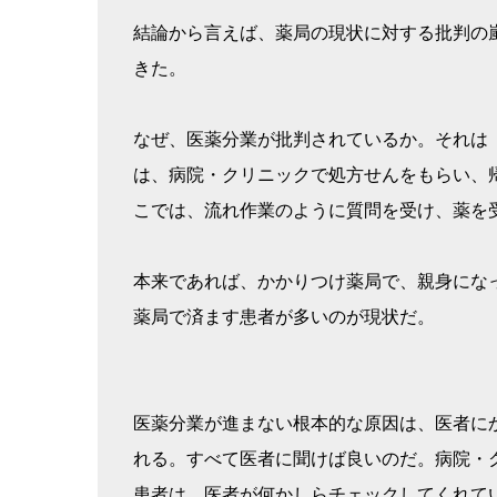
結論から言えば、薬局の現状に対する批判の
きた。
なぜ、医薬分業が批判されているか。それは
は、病院・クリニックで処方せんをもらい、
こでは、流れ作業のように質問を受け、薬を
本来であれば、かかりつけ薬局で、親身にな
薬局で済ます患者が多いのが現状だ。
医薬分業が進まない根本的な原因は、医者に
れる。すべて医者に聞けば良いのだ。病院・
患者は、医者が何かしらチェックしてくれて