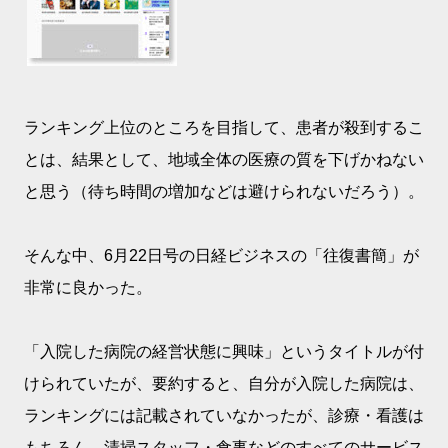
ランキング上位のところを目指して、患者が殺到するこ
とは、結果として、地域全体の医療の質を下げかねない
と思う（待ち時間の増加などは避けられないだろう）。
そんな中、6月22日号の日経ビジネスの「往復書簡」が
非常に良かった。
「入院した病院の経営状態に興味」というタイトルが付
けられていたが、要約すると、自分が入院した病院は、
ランキングには記載されていなかったが、診療・看護は
もちろん、清掃スタッフ・食事などのすべてのサービス