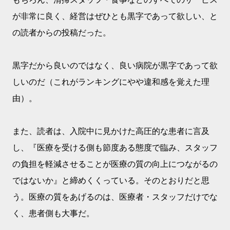
が非常に良く、経営はぜひとも黒字であって欲しい、と
の読者からの投稿だった。
黒字だから良いのではなく、良い病院が黒字であって欲
しいのだ（これがランキングにやや違和感を覚えた理
由）。
また、読者は、入院中に見かけた高圧的な患者に言及
し、『医療を受ける側も節度ある態度で臨み、スタッフ
の負担を軽減させることが医療の質の向上につながるの
ではないか』と締めくくっている。そのとおりだと思
う。医療の質をあげるのは、医療者・スタッフだけでな
く、患者側も大事だ。