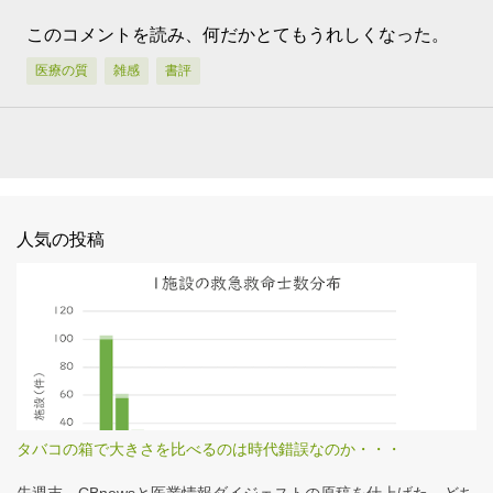
このコメントを読み、何だかとてもうれしくなった。
医療の質
雑感
書評
人気の投稿
タバコの箱で大きさを比べるのは時代錯誤なのか・・・