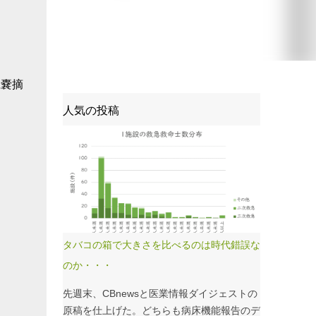
胆嚢摘
人気の投稿
タバコの箱で大きさを比べるのは時代錯誤な
のか・・・
先週末、CBnewsと医業情報ダイジェストの
原稿を仕上げた。どちらも病床機能報告のデ