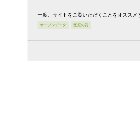
一度、サイトをご覧いただくことをオススメ
オープンデータ
医療の質