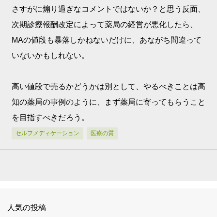
さすがに煽り過ぎなコメントではないか？と思う反面、
次期診療報酬改定によって薬局の経営が悪化したら、
MAの値段も暴落しかねないだけに、あながち間違って
いないかもしれない。
高い値段で売るかどうかは別として、やるべきことは高
知の薬局の事例のように、まず薬局に寄ってもらうこと
を目指すべきだろう。
セルフメディケーション
医療の質
人気の投稿