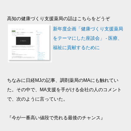
高知の健康づくり支援薬局の話はこちらをどうぞ
新年度企画「健康づくり支援薬局
をテーマにした座談会」 - 医療、
福祉に貢献するために
ちなみに日経MJの記事、調剤薬局のMAにも触れてい
た。その中で、MA支援を手がける会社の人のコメント
で、次のように言っていた。
『今が一番高い値段で売れる最後のチャンス』