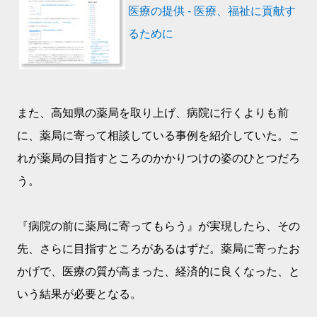
医療の提供 - 医療、福祉に貢献す
るために
また、高知県の薬局を取り上げ、病院に行くよりも前
に、薬局に寄って相談している事例を紹介していた。こ
れが薬局の目指すところのかかりつけの姿のひとつだろ
う。
『病院の前に薬局に寄ってもらう』が実現したら、その
先、さらに目指すところがあるはずだ。薬局に寄ったお
かげで、医療の質が高まった、経済的に良くなった、と
いう結果が必要となる。