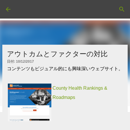
スキップしてメイン コンテンツに移動
アウトカムとファクターの対比
日付:
10/12/2017
コンテンツもビジュアル的にも興味深いウェブサイト。
County Health Rankings &
Roadmaps