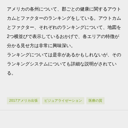
アメリカの各州について、郡ごとの健康に関するアウト
カムとファクターのランキングをしている。アウトカム
とファクター、それぞれのランキングについて、地図を
2つ横並びで表示しているおかげで、各エリアの特徴が
分かる見せ方は非常に興味深い。
ランキングについては是非があるかもしれないが、その
ランキングシステムについても詳細な説明がされてい
る。
2017アメリカ出張
ビジュアライゼーション
医療の質