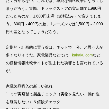
たく分からない。これでは、単純な価格競争になってし
まうだろう。実際、ドラッグストアの実店舗で1,980円
だったものが、1,600円未満（送料込み）で変えてしま
う。300円～400円の差、1シーズンでは1,500円～2,000
円の差となってしまうだろう。
定期的・計画的に買う薬は、ネットで十分、と思う人が
多くなりそうだ。家電製品などでは、
kakaku.com
など
の価格情報比較サイトが生まれた功罪とも言われている
が、
家電製品購入の新しい流れ
1. まず実店舗で製品チェック（実物を見たい、操作性
を確認したい）＆値段チェック