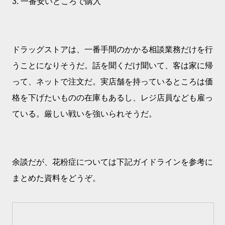
3. 一番安いところで購入
ドラッグストアは、一番手間のかかる相談業務だけを行
うことになりそうだ。話を聞くだけ聞いて、客は家に帰
って、ネットで注文だ。実店舗を持っているところは価
格を下げたいものの在庫もあるし、レジ店員なども雇っ
ている。厳しい戦いを強いられそうだ。
余談だが、花粉症については下記ガイドラインを参考に
まとめた資料をどうぞ。