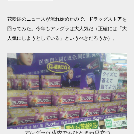
花粉症のニュースが流れ始めたので、ドラッグストアを
回ってみた。今年もアレグラは大人気だ（正確には「大
人気にしようとしている」というべきだろうか）。
アレグラは店内でもひときわ目立つ