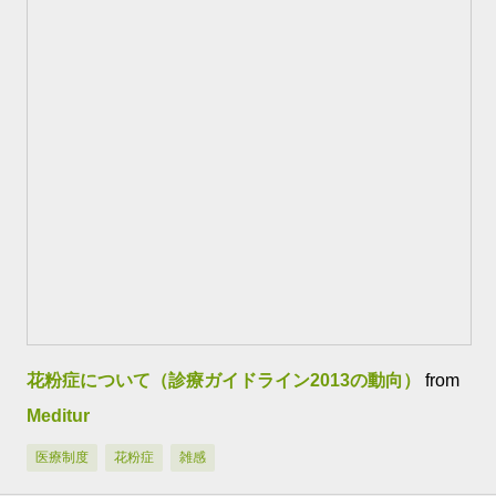
花粉症について（診療ガイドライン2013の動向）
from
Meditur
医療制度
花粉症
雑感