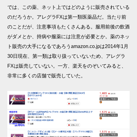
では、この薬、ネット上ではどのように販売されている
のだろうか。アレグラFXは第一類医薬品だ。当たり前
のことだが、注意事項もたくさんある。服用前後の飲酒
がダメとか、持病や服薬には注意が必要とか。薬のネッ
ト販売の大手になるであろうamazon.co.jpは2014年1月
30日現在、第一類は取り扱っていないため、アレグラ
FXは販売していない。一方、楽天をのぞいてみると、
非常に多くの店舗で販売していた。