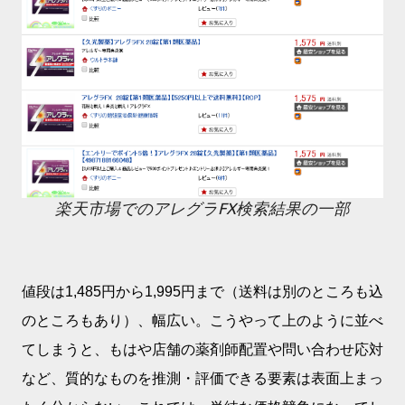
楽天市場でのアレグラFX検索結果の一部
値段は1,485円から1,995円まで（送料は別のところも込
のところもあり）、幅広い。こうやって上のように並べ
てしまうと、もはや店舗の薬剤師配置や問い合わせ応対
など、質的なものを推測・評価できる要素は表面上まっ