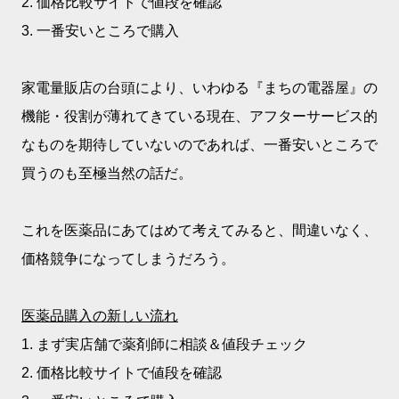
2. 価格比較サイトで値段を確認
3. 一番安いところで購入
家電量販店の台頭により、いわゆる『まちの電器屋』の
機能・役割が薄れてきている現在、アフターサービス的
なものを期待していないのであれば、一番安いところで
買うのも至極当然の話だ。
これを医薬品にあてはめて考えてみると、間違いなく、
価格競争になってしまうだろう。
医薬品購入の新しい流れ
1. まず実店舗で薬剤師に相談＆値段チェック
2. 価格比較サイトで値段を確認