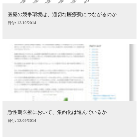
医療の競争環境は、適切な医療費につながるのか
日付:
12/10/2014
急性期医療において、集約化は進んでいるか
日付:
12/09/2014