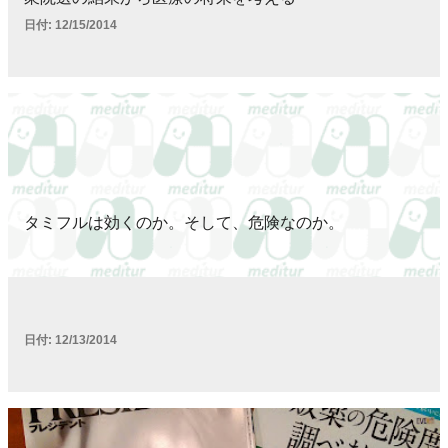
日付:
12/15/2014
タミフルは効くのか。そして、危険なのか。
日付:
12/13/2014