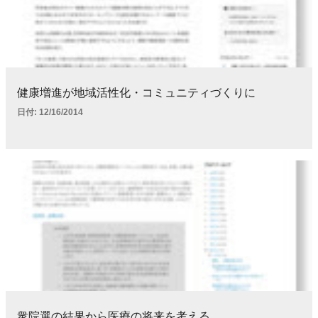
健康増進が地域活性化・コミュニティづくりに
日付:
12/16/2014
衆院選の結果から医療の将来を考える