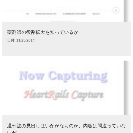
薬剤師の役割拡大を知っているか
日付:
11/25/2014
週刊誌の見出しはいかがなものか、内容は間違っていな
いが