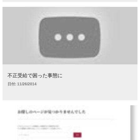
不正受給で困った事態に
日付:
11/26/2014