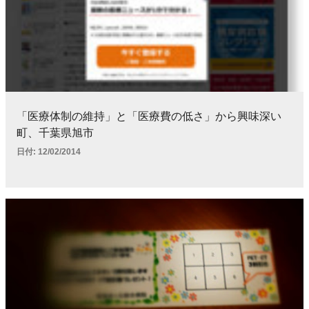
「医療体制の維持」と「医療費の低さ」から興味深い
町、千葉県旭市
日付:
12/02/2014