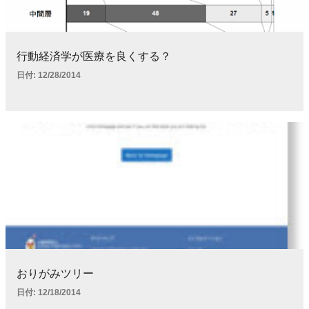
行動経済学が医療を良くする？
日付:
12/28/2014
おりがみツリー
日付:
12/18/2014