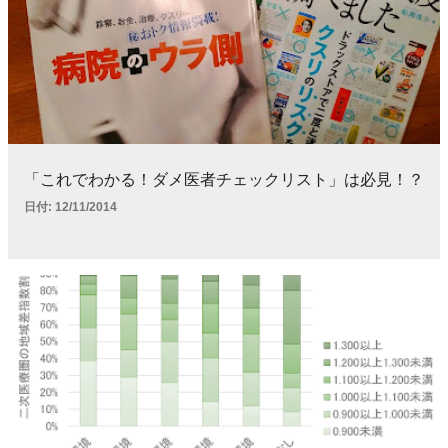
「これでわかる！ダメ医者チェックリスト」は必見！？
日付:
12/11/2014