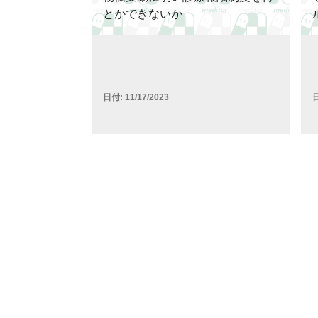
とかできないか
日付:
11/17/2023