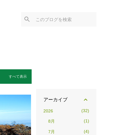
すべて表示
アーカイブ
32
2026
1
8月
4
7月