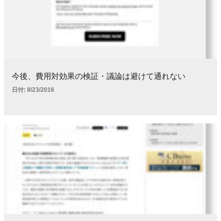
今後、費用対効果の検証・議論は避けて通れない
日付:
8/23/2016