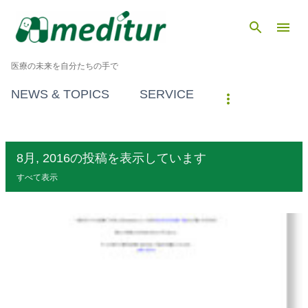
スキップしてメイン コンテンツに移動
医療の未来を自分たちの手で
NEWS & TOPICS
SERVICE
8月, 2016の投稿を表示しています
すべて表示
投
稿