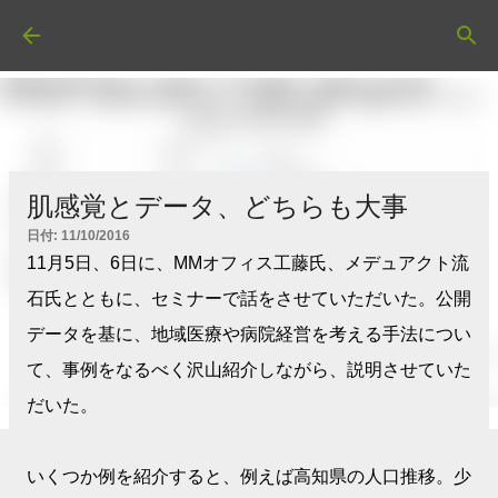
スキップしてメイン コンテンツに移動
肌感覚とデータ、どちらも大事
日付:
11/10/2016
11月5日、6日に、MMオフィス工藤氏、メデュアクト流
石氏とともに、セミナーで話をさせていただいた。公開
データを基に、地域医療や病院経営を考える手法につい
て、事例をなるべく沢山紹介しながら、説明させていた
だいた。
いくつか例を紹介すると、例えば高知県の人口推移。少