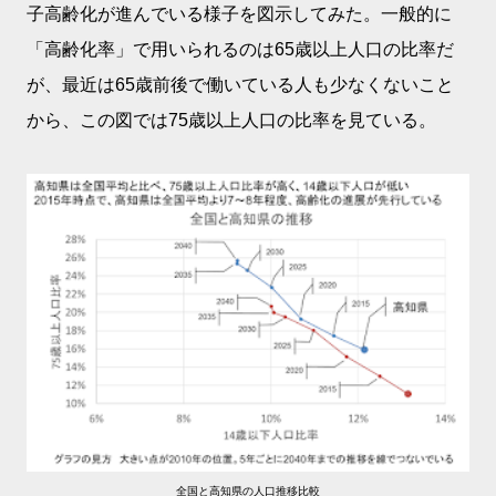
子高齢化が進んでいる様子を図示してみた。一般的に
「高齢化率」で用いられるのは65歳以上人口の比率だ
が、最近は65歳前後で働いている人も少なくないこと
から、この図では75歳以上人口の比率を見ている。
全国と高知県の人口推移比較