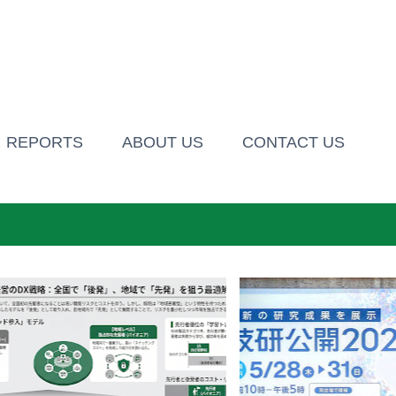
スキップしてメイン コンテンツに移動
REPORTS
ABOUT US
CONTACT US
雑感
プログラム
執筆記事等