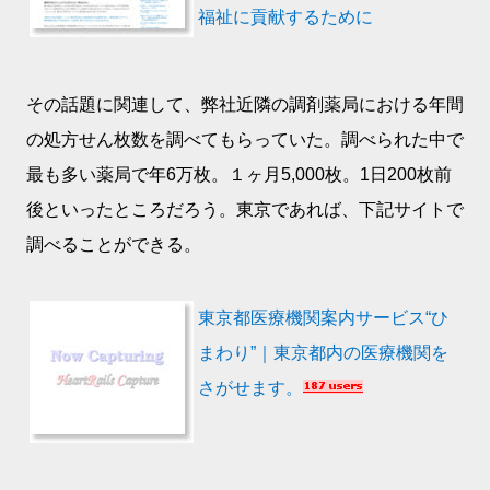
福祉に貢献するために
その話題に関連して、弊社近隣の調剤薬局における年間
の処方せん枚数を調べてもらっていた。調べられた中で
最も多い薬局で年6万枚。１ヶ月5,000枚。1日200枚前
後といったところだろう。東京であれば、下記サイトで
調べることができる。
東京都医療機関案内サービス“ひ
まわり”｜東京都内の医療機関を
さがせます。