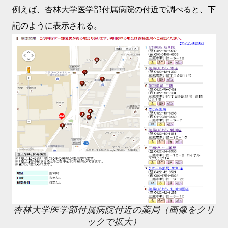
例えば、杏林大学医学部付属病院の付近で調べると、下
記のように表示される。
杏林大学医学部付属病院付近の薬局（画像をクリ
ックで拡大）