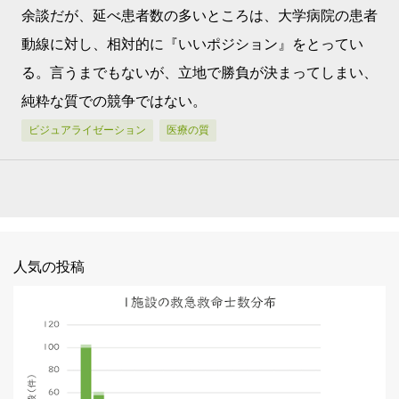
余談だが、延べ患者数の多いところは、大学病院の患者
動線に対し、相対的に『いいポジション』をとってい
る。言うまでもないが、立地で勝負が決まってしまい、
純粋な質での競争ではない。
ビジュアライゼーション
医療の質
人気の投稿