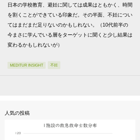
日本の学校教育、避妊に関しては成果はともかく、時間
を割くことができている印象だ。その半面、不妊につい
てはまだまだ足りないのかもしれない。（10代前半の
今まさに学んでいる層をターゲットに聞くと少し結果は
変わるかもしれないが）
不妊
MEDITUR INSIGHT
人気の投稿