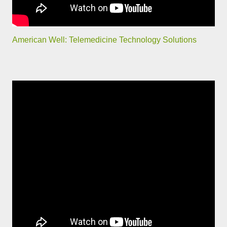
American Well: Telemedicine Technology Solutions