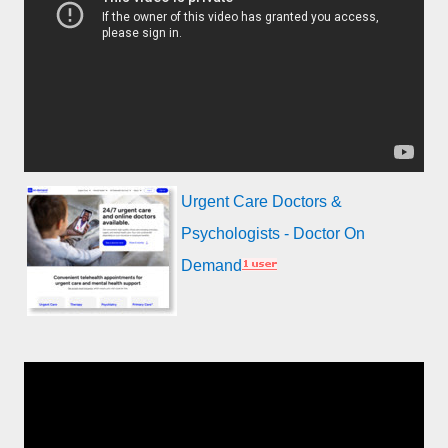
Urgent Care Doctors &
Psychologists - Doctor On
Demand