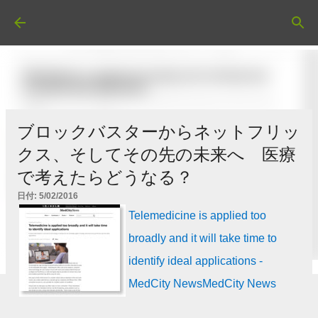
スキップしてメイン コンテンツに移動
ブロックバスターからネットフリッ
クス、そしてその先の未来へ 医療
で考えたらどうなる？
日付:
5/02/2016
Telemedicine is applied too
broadly and it will take time to
identify ideal applications -
MedCity NewsMedCity News