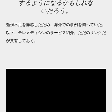
するようになるかもしれな
いだろう。
勉強不足を痛感したため、海外での事例を調べていた。
以下、テレメディシンのサービス紹介。ただのリンクだ
が共有しておく。