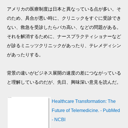
アメリカの医療制度は日本と異なっている点が多い。そ
のため、具合が悪い時に、クリニックをすぐに受診でき
ない、救急を受診したらバカ高い、などの問題がある。
それを解消するために、ナースプラクティショナーなど
が診るミニッツクリニックがあったり、テレメディシン
があったりする。
背景の違いがビジネス展開の速度の差につながっている
と理解しているのだが、先日、興味深い意見を読んだ。
Healthcare Transformation: The
Future of Telemedicine. - PubMed
- NCBI