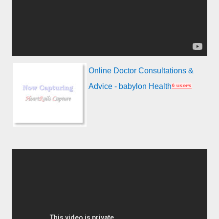
Online Doctor Consultations &
Advice - babylon Health