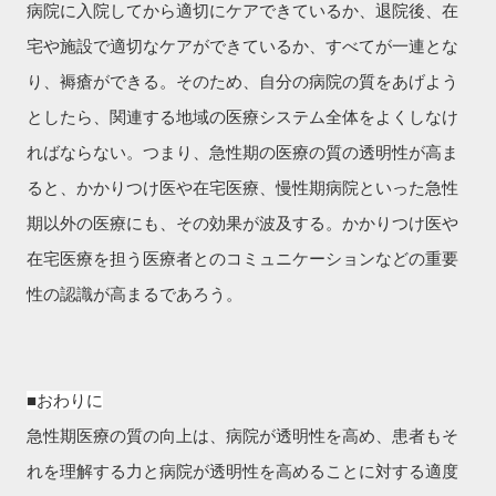
病院に入院してから適切にケアできているか、退院後、在
宅や施設で適切なケアができているか、すべてが一連とな
り、褥瘡ができる。そのため、自分の病院の質をあげよう
としたら、関連する地域の医療システム全体をよくしなけ
ればならない。つまり、急性期の医療の質の透明性が高ま
ると、かかりつけ医や在宅医療、慢性期病院といった急性
期以外の医療にも、その効果が波及する。かかりつけ医や
在宅医療を担う医療者とのコミュニケーションなどの重要
性の認識が高まるであろう。
■おわりに
急性期医療の質の向上は、病院が透明性を高め、患者もそ
れを理解する力と病院が透明性を高めることに対する適度