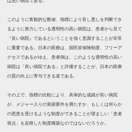
は悪い病院である。
このように客観的な数値、指標により良し悪しを判断でき
るように努力している透明性の高い病院は、患者から見て
『良い病院』であるということを強く意識することが非常
に重要である。日本の医療は、国民皆保険制度、フリーア
クセスであるがゆえ、患者側は、このような透明性の高い
病院は「良い病院である」と評価することが、日本の医療
の質の向上に寄与できる道である。
その上で、指標の比較により、具体的な成績が良い病院
が、メジャー入りの実績要件を満たすか、もしくは何らか
の恩恵を受けるような制度ができることが望ましい「患者
視点」を反映した制度構築なのではないだろうか。