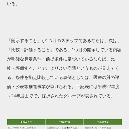
いる。
「開示すること」が1つ目のステップであるならば、次は、
「比較・評価すること」である。1つ目の開示している内容
が明確な算定条件・前提条件に基づいているならば、比
較・評価することで、よりよい病院というものが見えてく
る。条件を揃え比較している事例としては、医療の質の評
価・公表等推進事業が挙げられる。下記表には平成22年度
～24年度までで、採択されたグループが表されている。