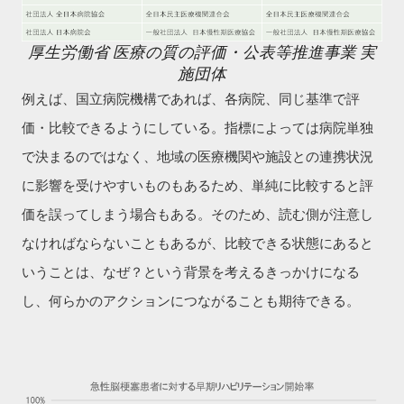
厚生労働省 医療の質の評価・公表等推進事業 実
施団体
例えば、国立病院機構であれば、各病院、同じ基準で評
価・比較できるようにしている。指標によっては病院単独
で決まるのではなく、地域の医療機関や施設との連携状況
に影響を受けやすいものもあるため、単純に比較すると評
価を誤ってしまう場合もある。そのため、読む側が注意し
なければならないこともあるが、比較できる状態にあると
いうことは、なぜ？という背景を考えるきっかけになる
し、何らかのアクションにつながることも期待できる。