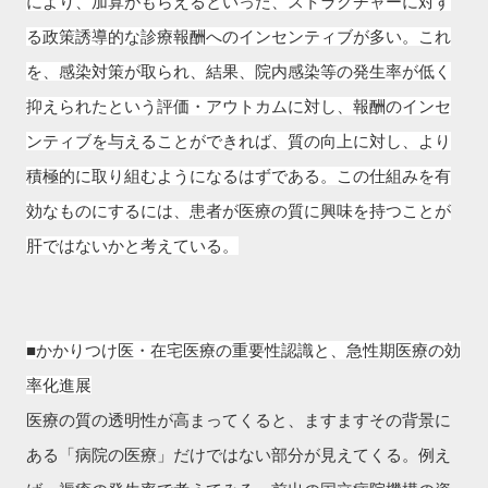
により、加算がもらえるといった、ストラクチャーに対す
る政策誘導的な診療報酬へのインセンティブが多い。これ
を、感染対策が取られ、結果、院内感染等の発生率が低く
抑えられたという評価・アウトカムに対し、報酬のインセ
ンティブを与えることができれば、質の向上に対し、より
積極的に取り組むようになるはずである。この仕組みを有
効なものにするには、
患者が医療の質に興味を持つことが
肝ではないかと考えている。
■かかりつけ医・在宅医療の重要性認識と、急性期医療の効
率化進展
医療の質の透明性が高まってくると、ますますその背景に
ある「病院の医療」だけではない部分が見えてくる。例え