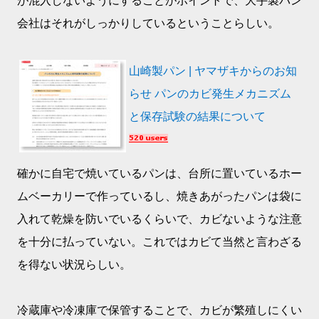
が混入しないようにすることがポイントで、大手製パン
会社はそれがしっかりしているということらしい。
山崎製パン | ヤマザキからのお知
らせ パンのカビ発生メカニズム
と保存試験の結果について
確かに自宅で焼いているパンは、台所に置いているホー
ムベーカリーで作っているし、焼きあがったパンは袋に
入れて乾燥を防いでいるくらいで、カビないような注意
を十分に払っていない。これではカビて当然と言わざる
を得ない状況らしい。
冷蔵庫や冷凍庫で保管することで、カビが繁殖しにくい