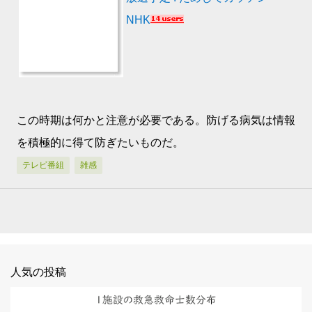
NHK
この時期は何かと注意が必要である。防げる病気は情報
を積極的に得て防ぎたいものだ。
テレビ番組
雑感
人気の投稿