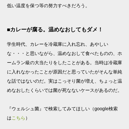
低い温度を保つ等の努力すべきだろう。
■カレーが腐る。温めなおしてもダメ！
学生時代、カレーを冷蔵庫に入れ忘れ、あやしい
な・・・と思いながら、温めなおして食べたものの、ホ
ームラン級の大当たりをしたことがある。当時は冷蔵庫
に入れなかったことが原因だと思っていたがそんな単純
な話ではないのだ。実はこっそり菌が増え、ちょっと温
めなおしたくらいでは菌が死なないケースがあるのだ。
『ウェルシュ菌』で検索してみてほしい（google検索
は
こちら
）