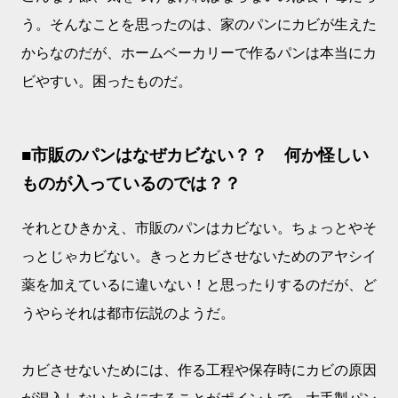
う。そんなことを思ったのは、家のパンにカビが生えた
からなのだが、ホームベーカリーで作るパンは本当にカ
ビやすい。困ったものだ。
■市販のパンはなぜカビない？？ 何か怪しい
ものが入っているのでは？？
それとひきかえ、市販のパンはカビない。ちょっとやそ
っとじゃカビない。きっとカビさせないためのアヤシイ
薬を加えているに違いない！と思ったりするのだが、ど
うやらそれは都市伝説のようだ。
カビさせないためには、作る工程や保存時にカビの原因