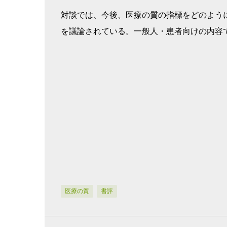
対談では、今後、医療の質の指標をどのよう
を議論されている。一般人・患者向けの内容
医療の質
書評