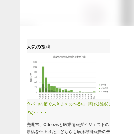
人気の投稿
タバコの箱で大きさを比べるのは時代錯誤な
のか・・・
先週末、CBnewsと医業情報ダイジェストの
原稿を仕上げた。どちらも病床機能報告のデ