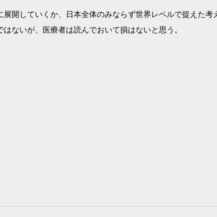
に展開していくか、日本全体のみならず世界レベルで捉えた考
ではないが、医療者は読んでおいて損はないと思う。