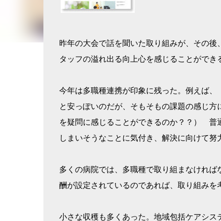
昨年の大会で話を聞いた取り組みが、その後
タッフの溢れ出る向上心を感じることができ
今年は多職種連携が印象に残った。例えば、
と安っぽいのだが、そもそもの課題の感じ方
を疑問に感じることができるのか？？） 普
しまいそうなことに気付き、解決に向けて努
多くの病院では、多職種で取り組まなければ
酬が設定されているのであれば、取り組みを
小さな収穫も多くあった。地域包括ケアシス