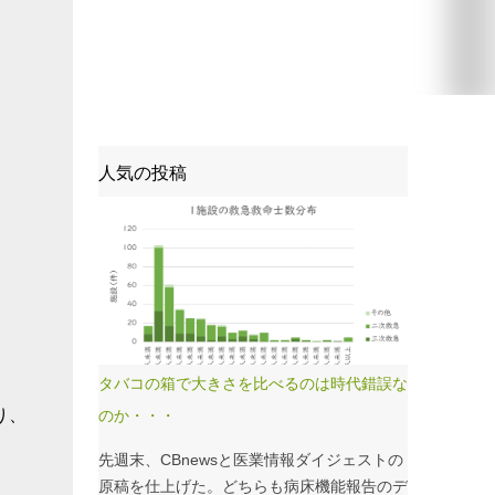
人気の投稿
タバコの箱で大きさを比べるのは時代錯誤な
り、
のか・・・
先週末、CBnewsと医業情報ダイジェストの
原稿を仕上げた。どちらも病床機能報告のデ