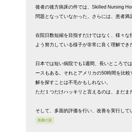
後者の後方病床の件では、Skilled Nursing
問題となっていなかった。さらには、患者満
在院日数短縮を目指すだけではなく、様々な
よう努力している様子が非常に良く理解でき
日本では短い病院でも1週間、長いところで
ースもある。それとアメリカの50時間を比
解を探すことは不毛かもしれない。
ただ１つだけハッキリと言えるのは、まだま
そして、多面的評価を行い、改善を実行して
医療の質