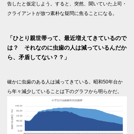
告したと仮定しよう。すると、突然、聞いていた上司・
クライアントが放つ素朴な疑問に焦ることになる。
「ひとり親世帯って、最近増えてきているので
は？ それなのに虫歯の人は減っているんだか
ら、矛盾してない？？」
確かに虫歯のある人は減ってきている。昭和50年台か
ら年々減少していることは下のグラフから明らかだ。