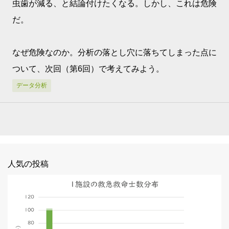
虫歯が減る、と結論付けたくなる。しかし、これは危険
だ。
なぜ危険なのか。分析の落とし穴に落ちてしまった点に
ついて、次回（第6回）で考えてみよう。
データ分析
人気の投稿